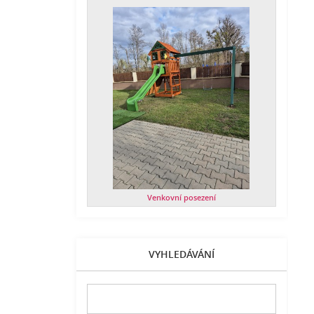
Venkovní posezení
VYHLEDÁVÁNÍ