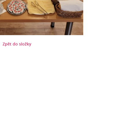
Zpět do složky