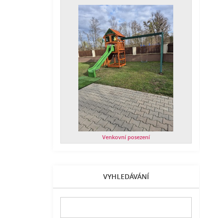
Venkovní posezení
VYHLEDÁVÁNÍ