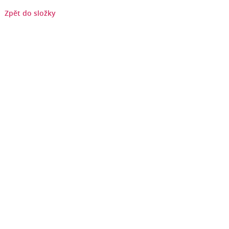
Zpět do složky