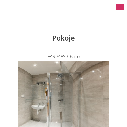
Pokoje
FA9B4893-Pano