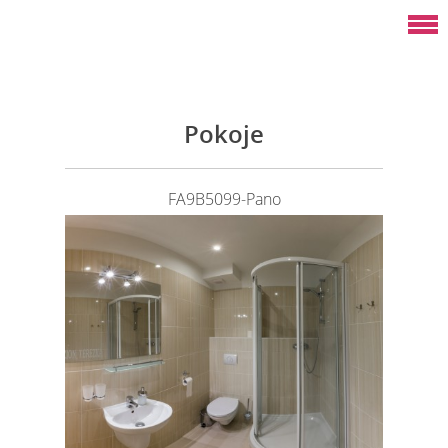
Pokoje
FA9B5099-Pano