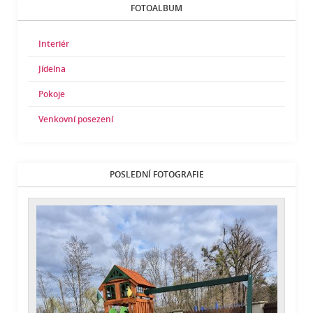
FOTOALBUM
Interiér
Jídelna
Pokoje
Venkovní posezení
POSLEDNÍ FOTOGRAFIE