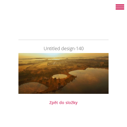
Untitled design-140
Zpět do složky